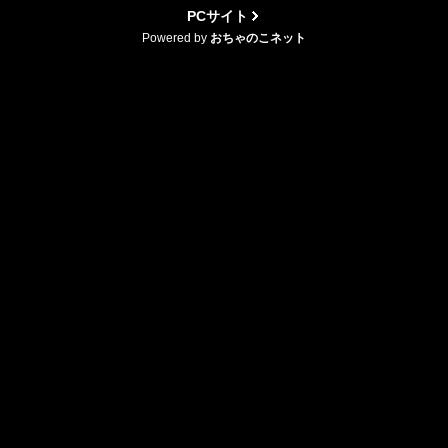
PCサイト
Powered by
おちゃのこネット