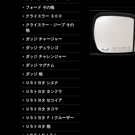
フォード その他
クライスラー ３００
クライスラー・ジープ その
他
ダッジ チャージャー
ダッジ デュランゴ
ダッジ チャレンジャー
ダッジ マグナム
ダッジ 他
ＵＳトヨタ シエナ
ＵＳトヨタ タンドラ
ＵＳトヨタ セコイア
ＵＳトヨタ タコマ
ＵＳトヨタ ＦＪクルーザー
ＵＳトヨタ 他