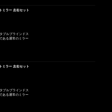
トミラー 左右セット
ャスタブルブラインドス
である通常のミラー
トミラー 左右セット
ャスタブルブラインドス
である通常のミラー