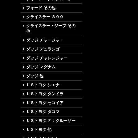
フォード その他
クライスラー ３００
クライスラー・ジープ その
他
ダッジ チャージャー
ダッジ デュランゴ
ダッジ チャレンジャー
ダッジ マグナム
ダッジ 他
ＵＳトヨタ シエナ
ＵＳトヨタ タンドラ
ＵＳトヨタ セコイア
ＵＳトヨタ タコマ
ＵＳトヨタ ＦＪクルーザー
ＵＳトヨタ 他