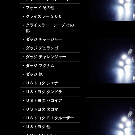
フォード その他
クライスラー ３００
クライスラー・ジープ その
他
ダッジ チャージャー
ダッジ デュランゴ
ダッジ チャレンジャー
ダッジ マグナム
ダッジ 他
ＵＳトヨタ シエナ
ＵＳトヨタ タンドラ
ＵＳトヨタ セコイア
ＵＳトヨタ タコマ
ＵＳトヨタ ＦＪクルーザー
ＵＳトヨタ 他