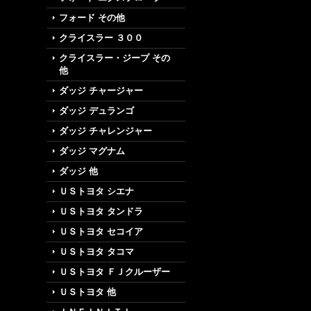
フォード その他
クライスラー ３００
クライスラー・ジープ その
他
ダッジ チャージャー
ダッジ デュランゴ
ダッジ チャレンジャー
ダッジ マグナム
ダッジ 他
ＵＳトヨタ シエナ
ＵＳトヨタ タンドラ
ＵＳトヨタ セコイア
ＵＳトヨタ タコマ
ＵＳトヨタ ＦＪクルーザー
ＵＳトヨタ 他