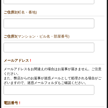
ご住所2
(町名・番地)
ご住所3
(マンション・ビル名・部屋番号)
メールアドレス
!
メールアドレスをお間違えの場合はお返事が届きません。ご注意
ください。
また、弊店からのお返事が迷惑メールとして処理される場合がご
ざいますので、迷惑メールフォルダもご確認ください。
電話番号
!