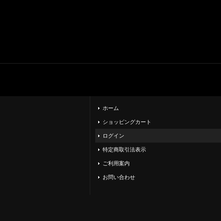
ホーム
ショッピングカート
ログイン
特定商取引法表示
ご利用案内
お問い合わせ