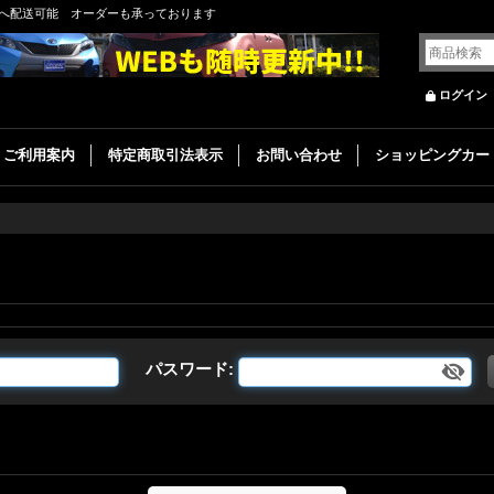
へ配送可能 オーダーも承っております
ログイン
ご利用案内
特定商取引法表示
お問い合わせ
ショッピングカー
パスワード
: