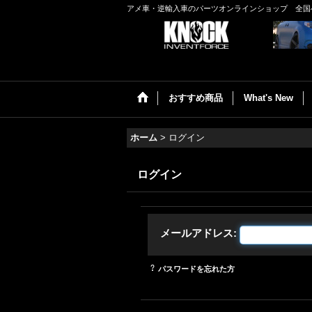
アメ車・逆輸入車のパーツオンラインショップ 全国
おすすめ商品
What's New
ホーム
>
ログイン
ログイン
メールアドレス
:
パスワードを忘れた方