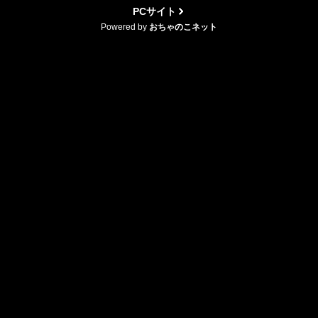
PCサイト
Powered by
おちゃのこネット