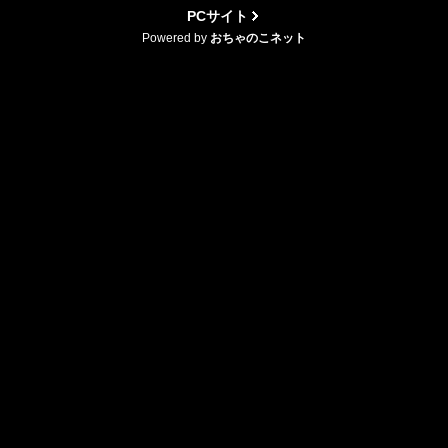
PCサイト
Powered by
おちゃのこネット