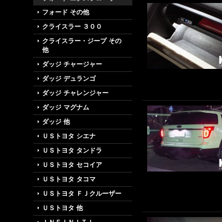
フォード その他
クライスラー ３００
クライスラー・ジープ その
他
ダッジ チャージャー
ダッジ デュランゴ
ダッジ チャレンジャー
ダッジ マグナム
ダッジ 他
ＵＳトヨタ シエナ
ＵＳトヨタ タンドラ
ＵＳトヨタ セコイア
ＵＳトヨタ タコマ
ＵＳトヨタ ＦＪクルーザー
ＵＳトヨタ 他