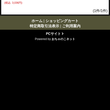
(税込
:
3,036円)
(1件/1件)
ホーム
|
ショッピングカート
特定商取引法表示
|
ご利用案内
PCサイト
Powered by
おちゃのこネット