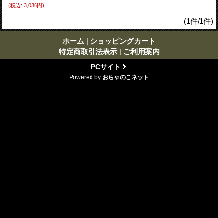
(税込
:
3,036円)
(1件/1件)
ホーム
|
ショッピングカート
特定商取引法表示
|
ご利用案内
PCサイト
Powered by
おちゃのこネット