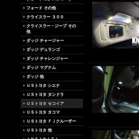
フォード その他
クライスラー ３００
クライスラー・ジープ その
他
ダッジ チャージャー
ダッジ デュランゴ
ダッジ チャレンジャー
ダッジ マグナム
ダッジ 他
ＵＳトヨタ シエナ
ＵＳトヨタ タンドラ
ＵＳトヨタ セコイア
ＵＳトヨタ タコマ
ＵＳトヨタ ＦＪクルーザー
ＵＳトヨタ 他