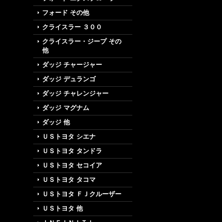
フォード その他
クライスラー ３００
クライスラー・ジープ その
他
ダッジ チャージャー
ダッジ デュランゴ
ダッジ チャレンジャー
ダッジ マグナム
ダッジ 他
ＵＳトヨタ シエナ
ＵＳトヨタ タンドラ
ＵＳトヨタ セコイア
ＵＳトヨタ タコマ
ＵＳトヨタ ＦＪクルーザー
ＵＳトヨタ 他