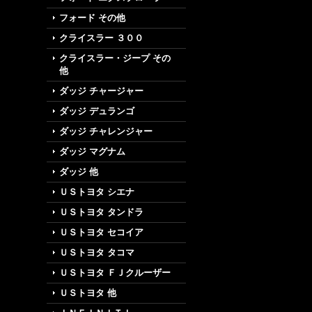
フォード その他
クライスラー ３００
クライスラー・ジープ その
他
ダッジ チャージャー
ダッジ デュランゴ
ダッジ チャレンジャー
ダッジ マグナム
ダッジ 他
ＵＳトヨタ シエナ
ＵＳトヨタ タンドラ
ＵＳトヨタ セコイア
ＵＳトヨタ タコマ
ＵＳトヨタ ＦＪクルーザー
ＵＳトヨタ 他