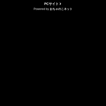
PCサイト
Powered by
おちゃのこネット