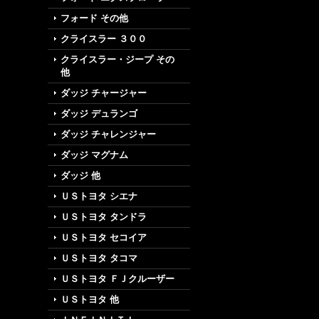
フォード その他
クライスラー ３００
クライスラー・ジープ その
他
ダッジ チャージャー
ダッジ デュランゴ
ダッジ チャレンジャー
ダッジ マグナム
ダッジ 他
ＵＳトヨタ シエナ
ＵＳトヨタ タンドラ
ＵＳトヨタ セコイア
ＵＳトヨタ タコマ
ＵＳトヨタ ＦＪクルーザー
ＵＳトヨタ 他