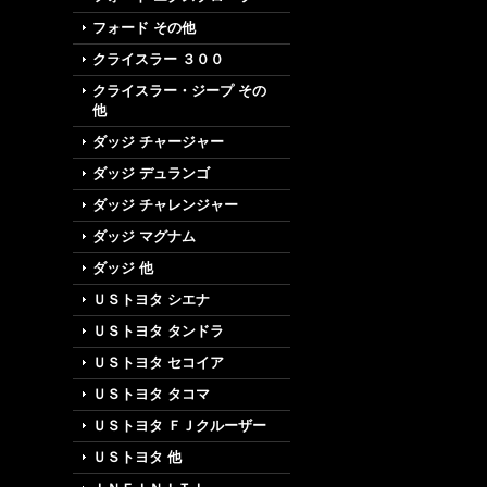
フォード その他
クライスラー ３００
クライスラー・ジープ その
他
ダッジ チャージャー
ダッジ デュランゴ
ダッジ チャレンジャー
ダッジ マグナム
ダッジ 他
ＵＳトヨタ シエナ
ＵＳトヨタ タンドラ
ＵＳトヨタ セコイア
ＵＳトヨタ タコマ
ＵＳトヨタ ＦＪクルーザー
ＵＳトヨタ 他