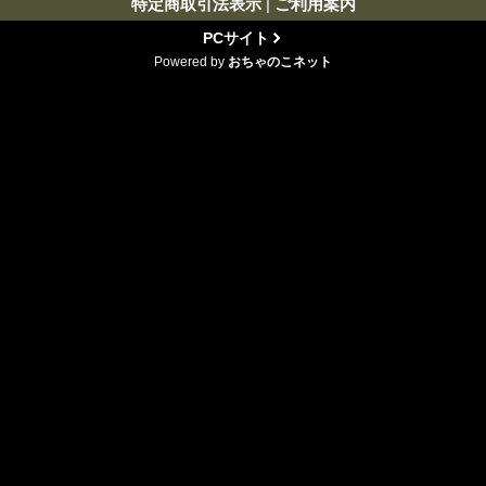
特定商取引法表示
|
ご利用案内
PCサイト
Powered by
おちゃのこネット