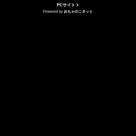
PCサイト
Powered by
おちゃのこネット