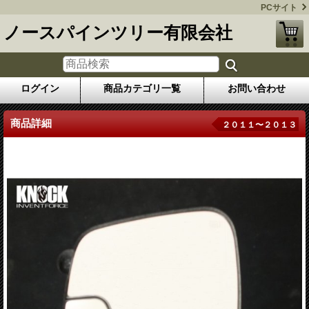
PCサイト
ノースパインツリー有限会社
ログイン
商品カテゴリ一覧
お問い合わせ
商品詳細
２０１１〜２０１３